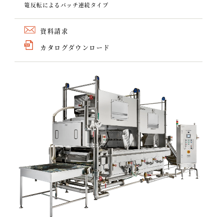
篭反転によるバッチ連続タイプ
資料請求
カタログダウンロード